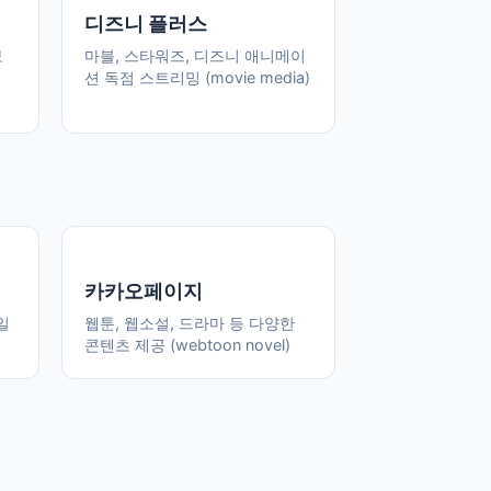
디즈니 플러스
보
마블, 스타워즈, 디즈니 애니메이
션 독점 스트리밍 (movie media)
카카오페이지
일
웹툰, 웹소설, 드라마 등 다양한
콘텐츠 제공 (webtoon novel)