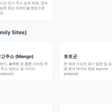
시간 인기 주소 순위 제공. 접속
능한 최신 도메인을 랭킹으로
인
ily Sites)
고주소 (Mango)
토토군
토끼, 블랙툰 등 웹툰 사이트 우
전 세계 스포츠 경기 일정 및 
 주소 대피소 및 가이드
패 분석 데이터 제공 (sports
webtoon)
analysis)