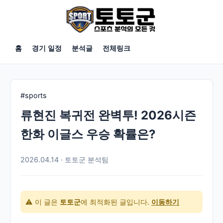
홈
경기 일정
분석글
전체링크
#sports
류현진 복귀전 완벽투! 2026시즌
한화 이글스 우승 확률은?
2026.04.14 · 토토군 분석팀
⚠️ 이 글은
토토군
에 최적화된 글입니다.
이동하기